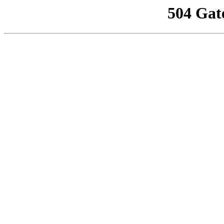
504 Gat